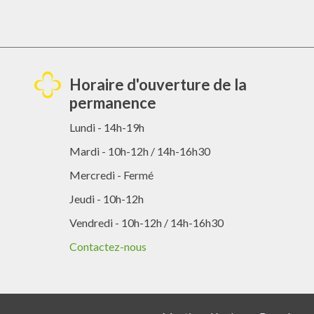
Horaire d'ouverture de la
permanence
Lundi - 14h-19h
Mardi - 10h-12h / 14h-16h30
Mercredi - Fermé
Jeudi - 10h-12h
Vendredi - 10h-12h / 14h-16h30
Contactez-nous