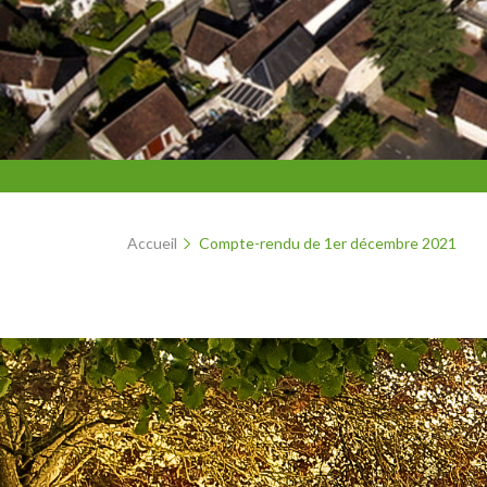
Accueil
Compte-rendu de 1er décembre 2021