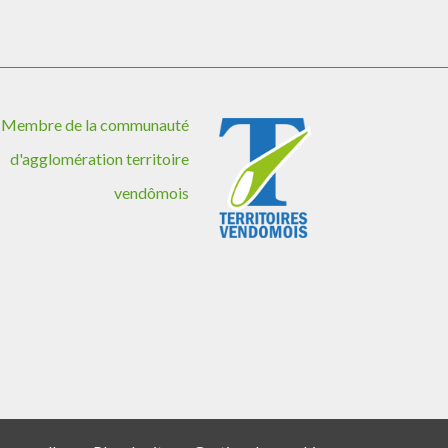
Membre de la communauté
d'agglomération territoire
vendômois