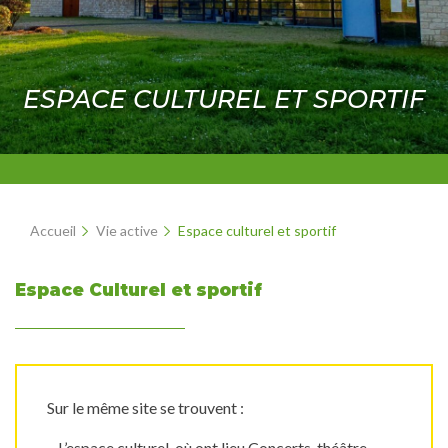
ESPACE CULTUREL ET SPORTIF
Accueil
Vie active
Espace culturel et sportif
Espace Culturel et sportif
Sur le même site se trouvent :
– L’espace culturel, où ont lieu Concerts, théâtre,