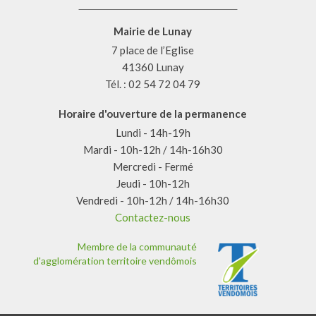
Mairie de Lunay
7 place de l’Eglise
41360 Lunay
Tél. : 02 54 72 04 79
Horaire d'ouverture de la permanence
Lundi - 14h-19h
Mardi - 10h-12h / 14h-16h30
Mercredi - Fermé
Jeudi - 10h-12h
Vendredi - 10h-12h / 14h-16h30
Contactez-nous
Membre de la communauté
d'agglomération territoire vendômois