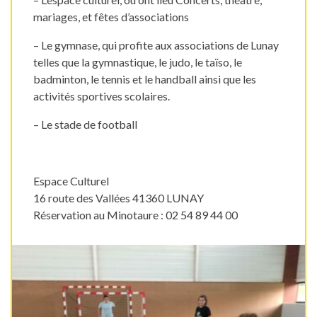
mariages, et fêtes d’associations
– Le gymnase, qui profite aux associations de Lunay
telles que la gymnastique, le judo, le taïso, le
badminton, le tennis et le handball ainsi que les
activités sportives scolaires.
– Le stade de football
Espace Culturel
16 route des Vallées 41360 LUNAY
Réservation au Minotaure : 02 54 89 44 00