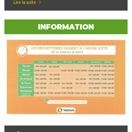
Lire la suite
INFORMATION