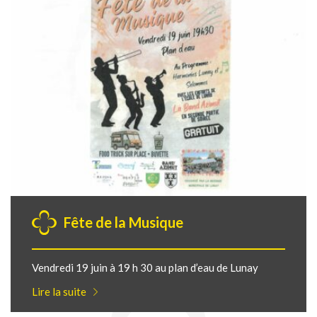
Fête de la Musique
Vendredi 19 juin à 19 h 30 au plan d’eau de Lunay
Lire la suite