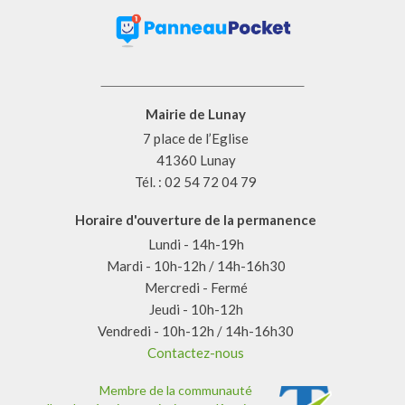
Mairie de Lunay
7 place de l’Eglise
41360 Lunay
Tél. : 02 54 72 04 79
Horaire d'ouverture de la permanence
Lundi - 14h-19h
Mardi - 10h-12h / 14h-16h30
Mercredi - Fermé
Jeudi - 10h-12h
Vendredi - 10h-12h / 14h-16h30
Contactez-nous
Membre de la communauté