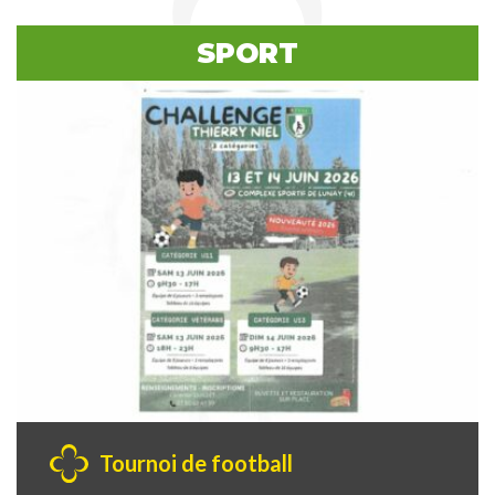
SPORT
Tournoi de football