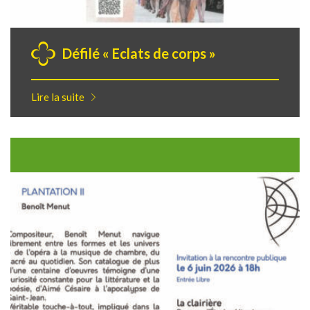
Défilé « Eclats de corps »
Lire la suite