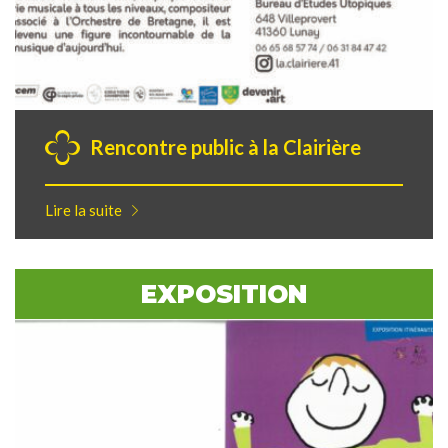
Rencontre public à la Clairière
Lire la suite
EXPOSITION