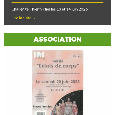
Challenge Thierry Niel les 13 et 14 juin 2026
Lire la suite
ASSOCIATION