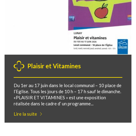
Plaisir et Vitamines
Du 1er au 17 juin dans le local communal – 10 place de
l’Eglise. Tous les jours de 10 h – 17 h sauf le dimanche.
«PLAISIR ET VITAMINES » est une exposition
réalisée dans le cadre d’ un programme...
Lire la suite