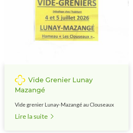
Vide Grenier Lunay
Mazangé
Vide grenier Lunay-Mazangé au Clouseaux
Lire la suite