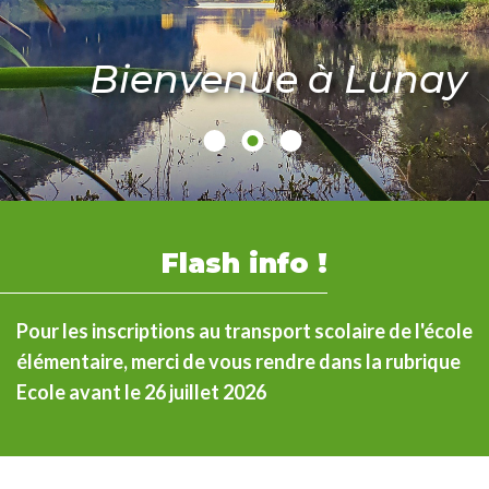
Bienvenue à Lunay
Flash info !
Pour les inscriptions au transport scolaire de l'école
élémentaire, merci de vous rendre dans la rubrique
Ecole avant le 26 juillet 2026