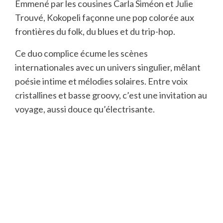
Emmené par les cousines Carla Siméon et Julie
Trouvé, Kokopeli façonne une pop colorée aux
frontières du folk, du blues et du trip-hop.
Ce duo complice écume les scènes
internationales avec un univers singulier, mêlant
poésie intime et mélodies solaires. Entre voix
cristallines et basse groovy, c’est une invitation au
voyage, aussi douce qu’électrisante.