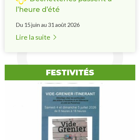
l’heure d’été
Du 15 juin au 31 août 2026
Lire la suite
FESTIVITÉS