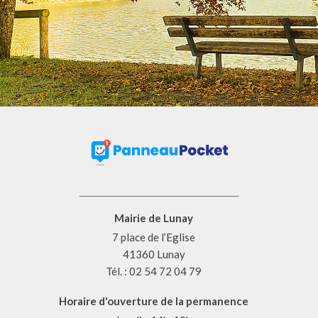
Mairie de Lunay
7 place de l’Eglise
41360 Lunay
Tél. : 02 54 72 04 79
Horaire d'ouverture de la permanence