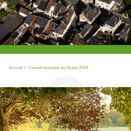
Accueil
Conseil municipal du 26 juin 2024