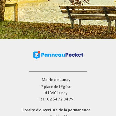
Mairie de Lunay
7 place de l’Eglise
41360 Lunay
Tél. : 02 54 72 04 79
Horaire d'ouverture de la permanence