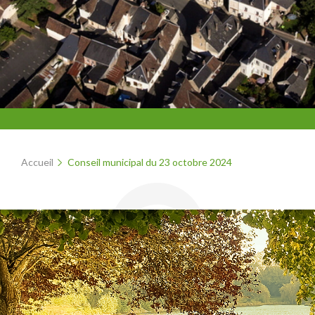
Accueil
Conseil municipal du 23 octobre 2024