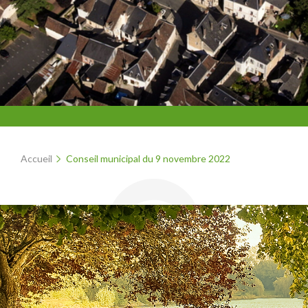
Accueil
Conseil municipal du 9 novembre 2022