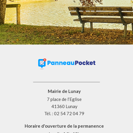
Mairie de Lunay
7 place de l’Eglise
41360 Lunay
Tél. : 02 54 72 04 79
Horaire d'ouverture de la permanence