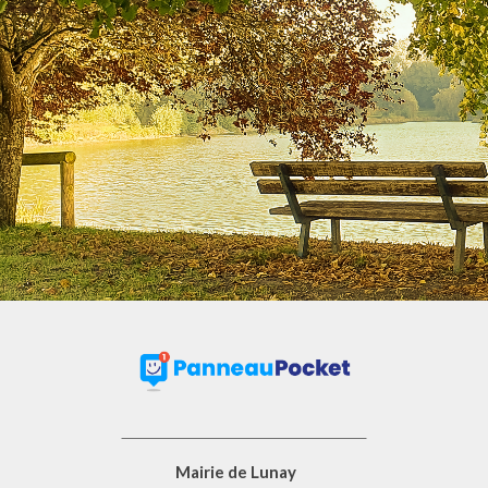
Mairie de Lunay