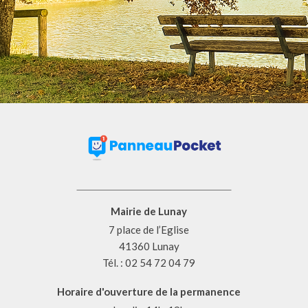
Mairie de Lunay
7 place de l’Eglise
41360 Lunay
Tél. : 02 54 72 04 79
Horaire d'ouverture de la permanence