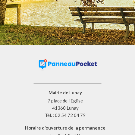
Mairie de Lunay
7 place de l’Eglise
41360 Lunay
Tél. : 02 54 72 04 79
Horaire d'ouverture de la permanence