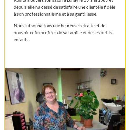
depuis elle n’a cessé de satisfaire une clientèle fidèle
à son professionnalisme et à sa gentillesse.
Nous lui souhaitons une heureuse retraite et de
pouvoir enfin profiter de sa famille et de ses petits-
enfants