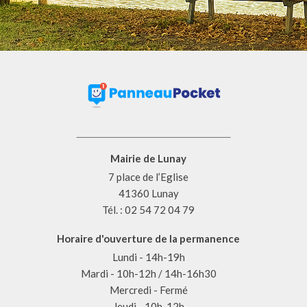
Mairie de Lunay
7 place de l’Eglise
41360 Lunay
Tél. : 02 54 72 04 79
Horaire d'ouverture de la permanence
Lundi - 14h-19h
Mardi - 10h-12h / 14h-16h30
Mercredi - Fermé
Jeudi - 10h-12h