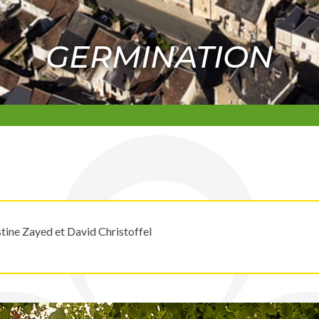
GERMINATION
tine Zayed et David Christoffel