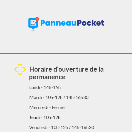
Horaire d'ouverture de la
permanence
Lundi - 14h-19h
Mardi - 10h-12h / 14h-16h30
Mercredi - Fermé
Jeudi - 10h-12h
Vendredi - 10h-12h / 14h-16h30