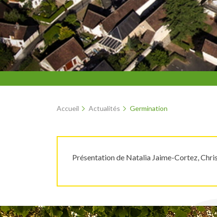
Accueil
Actualités
Germination
Présentation de Natalia Jaime-Cortez, Chris