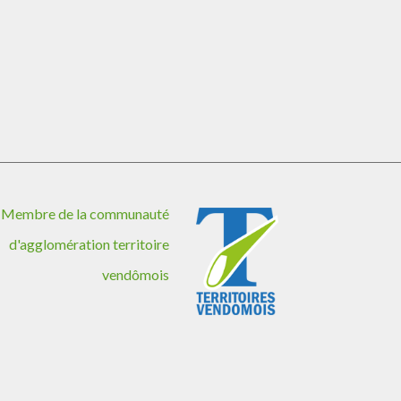
Membre de la communauté
d'agglomération territoire
vendômois