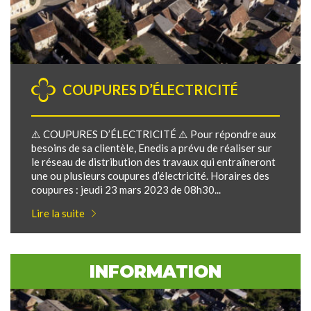
COUPURES D’ÉLECTRICITÉ
⚠️ COUPURES D’ÉLECTRICITÉ ⚠️ Pour répondre aux
besoins de sa clientèle, Enedis a prévu de réaliser sur
le réseau de distribution des travaux qui entraîneront
une ou plusieurs coupures d’électricité. Horaires des
coupures : jeudi 23 mars 2023 de 08h30...
Lire la suite
INFORMATION