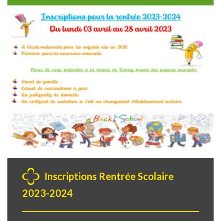
Inscriptions Rentrée Scolaire
2023-2024