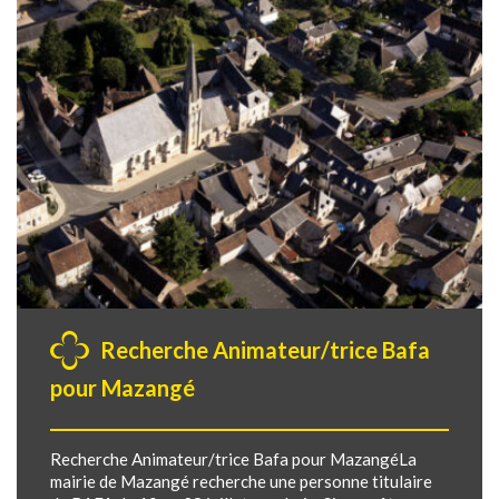
Recherche Animateur/trice Bafa
pour Mazangé
Recherche Animateur/trice Bafa pour MazangéLa
mairie de Mazangé recherche une personne titulaire