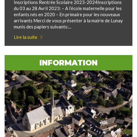
Inscriptions Rentrée Scolaire 2023-2024Inscriptions
du 03 au 28 Avril 2023: – A l’école maternelle pour les
enfants nés en 2020 – En primaire pour les nouveaux
arrivants Merci de vous présenter à la mairie de Lunay
munis des papiers suivants:...
Lire la suite
INFORMATION