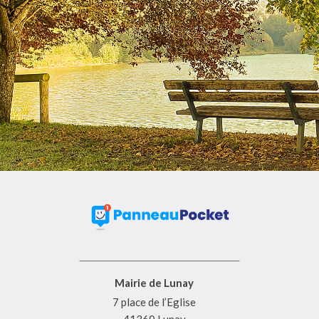
Mairie de Lunay
7 place de l’Eglise
41360 Lunay