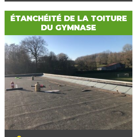
ÉTANCHÉITÉ DE LA TOITURE
DU GYMNASE