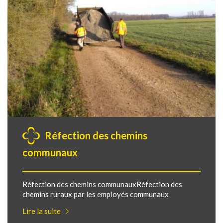
Réfection des chemins
communaux
Réfection des chemins communauxRéfection des
chemins ruraux par les employés communaux
Lire la suite