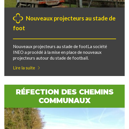
Nouveaux projecteurs au stade de
foot
Nouveaux projecteurs au stade de footLa société
INEO a procédé à la mise en place de nouveaux
projecteurs autour du stade de football.
Lire la suite
RÉFECTION DES CHEMINS
COMMUNAUX