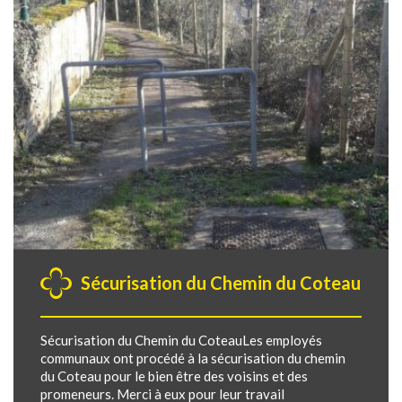
Sécurisation du Chemin du Coteau
Sécurisation du Chemin du CoteauLes employés
communaux ont procédé à la sécurisation du chemin
du Coteau pour le bien être des voisins et des
promeneurs. Merci à eux pour leur travail