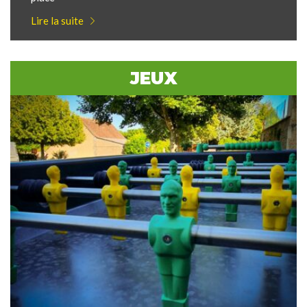
Lire la suite
JEUX