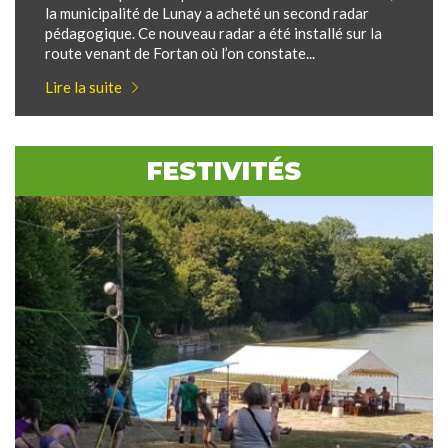
la municipalité de Lunay a acheté un second radar
pédagogique. Ce nouveau radar a été installé sur la
route venant de Fortan où l’on constate...
Lire la suite
FESTIVITÉS