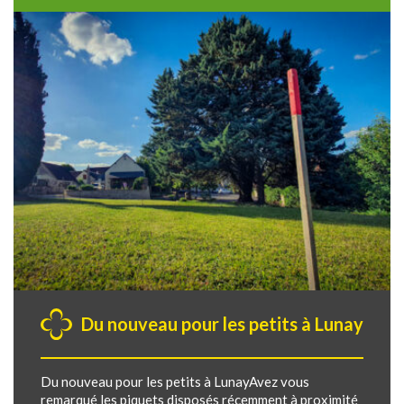
Du nouveau pour les petits à Lunay
Du nouveau pour les petits à LunayAvez vous
remarqué les piquets disposés récemment à proximité