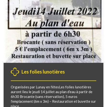
Les folies lunotières
Organisées par Lunay en fêtesLes folies lunotières
auront lieu le jeudi 14 juillet au plan d’eau à partir de
6h30 Brocante (sans réservation), 5 euros
l’emplacement (6m x 3m) – Restauration et buvette sur
place