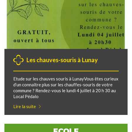
Les chauves-souris à Lunay
Etude sur les chauves souris à LunayVous êtes curieux
d’un connaître plus sur les chauffes-souris de votre
commune ? Rendez-vous le lundi 4 juillet à 20 h 30 au
Local Pédalo
Lire la suite
ECOLE