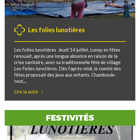
Les folies lunotières
Les folies lunotières Jeudi 14 juillet, Lunay en fêtes
renouait, après une longue absence en raison de la
crise sanitaire, avec sa traditionnelle fête de village
Les Folies lunotières. Dès l’après-midi, le comité des
fêtes proposait des jeux aux enfants. Chamboule-
tout,...
Lire la suite
FESTIVITÉS