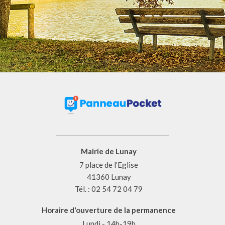
Mairie de Lunay
7 place de l’Eglise
41360 Lunay
Tél. : 02 54 72 04 79
Horaire d'ouverture de la permanence
Lundi - 14h-19h