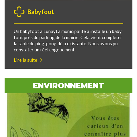
Babyfoot
Un babyfoot à LunayLa municipalité a installé un baby
foot près du parking de la mairie. Cela vient compléter
la table de ping-pong déjà existante. Nous avons pu
constater un réel engouement.
Lire la suite
ENVIRONNEMENT