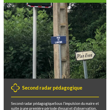
Second radar pédagogique
Second radar pédagogiqueSous l’impulsion du maire et
suite à une première période d’essai et d’observation,