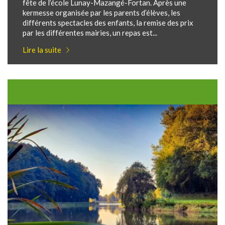
fête de l’école Lunay-Mazangé-Fortan. Après une
kermesse organisée par les parents d’élèves, les
différents spectacles des enfants, la remise des prix
par les différentes mairies, un repas est...
Lire la suite