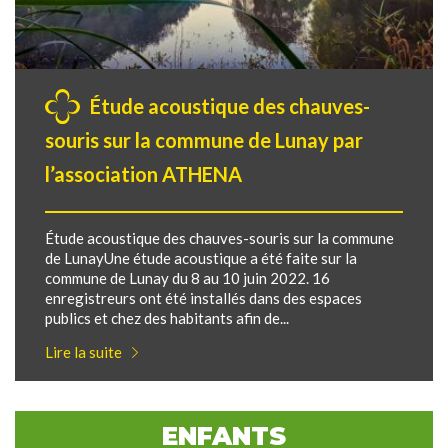
Étude acoustique des chauves-
souris sur la commune de Lunay par
l’association ATHENA
Étude acoustique des chauves-souris sur la commune
de LunayUne étude acoustique a été faite sur la
commune de Lunay du 8 au 10 juin 2022. 16
enregistreurs ont été installés dans des espaces
publics et chez des habitants afin de...
Lire la suite
ENFANTS