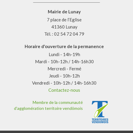
Mairie de Lunay
7 place de l’Eglise
41360 Lunay
Tél. : 02 54 72 04 79
Horaire d'ouverture de la permanence
Lundi - 14h-19h
Mardi - 10h-12h / 14h-16h30
Mercredi - Fermé
Jeudi - 10h-12h
Vendredi - 10h-12h / 14h-16h30
Contactez-nous
Membre de la communauté
d'agglomération territoire vendômois