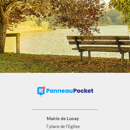
Mairie de Lunay
7 place de l’Eglise