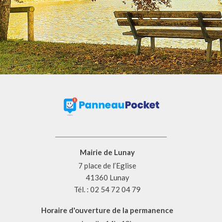
Mairie de Lunay
7 place de l’Eglise
41360 Lunay
Tél. : 02 54 72 04 79
Horaire d'ouverture de la permanence