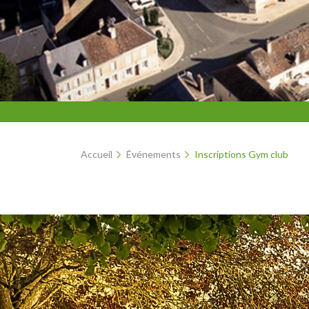
Accueil
Événements
Inscriptions Gym club