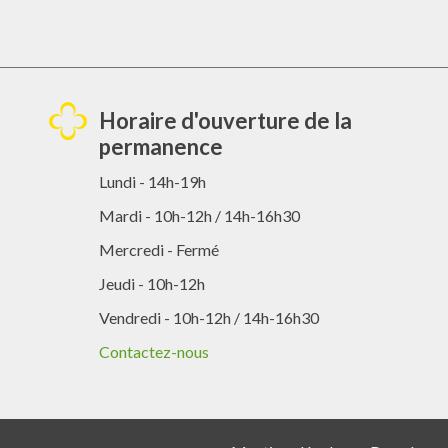
Horaire d'ouverture de la
permanence
Lundi - 14h-19h
Mardi - 10h-12h / 14h-16h30
Mercredi - Fermé
Jeudi - 10h-12h
Vendredi - 10h-12h / 14h-16h30
Contactez-nous