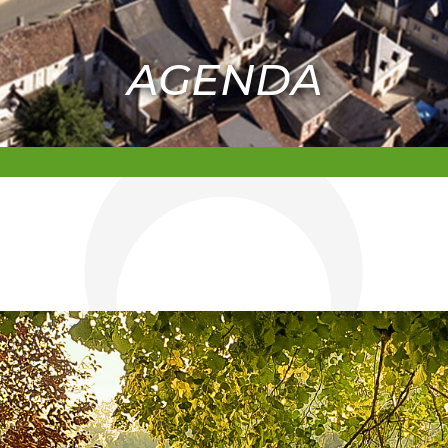
AGENDA