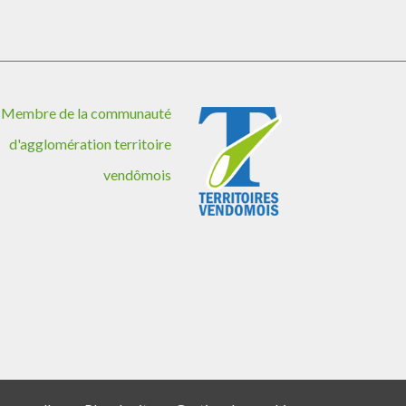
Membre de la communauté
d'agglomération territoire
vendômois