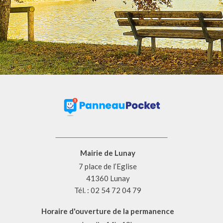
Mairie de Lunay
7 place de l’Eglise
41360 Lunay
Tél. : 02 54 72 04 79
Horaire d'ouverture de la permanence