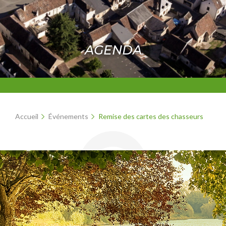
AGENDA
Accueil
Événements
Remise des cartes des chasseurs