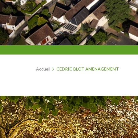
Accueil
CEDRIC BLOT AMENAGEMENT