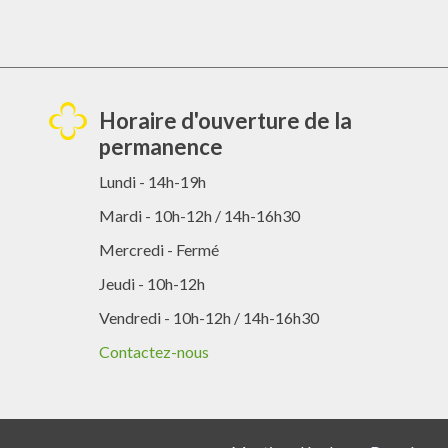
Horaire d'ouverture de la
permanence
Lundi - 14h-19h
Mardi - 10h-12h / 14h-16h30
Mercredi - Fermé
Jeudi - 10h-12h
Vendredi - 10h-12h / 14h-16h30
Contactez-nous