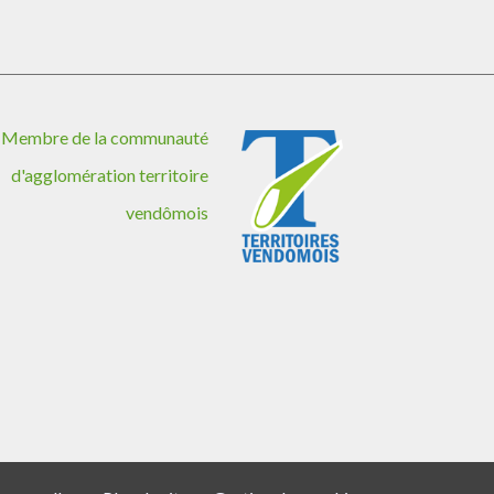
Membre de la communauté
d'agglomération territoire
vendômois