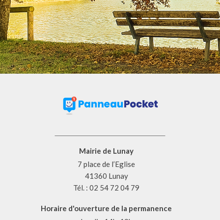
Mairie de Lunay
7 place de l’Eglise
41360 Lunay
Tél. : 02 54 72 04 79
Horaire d'ouverture de la permanence