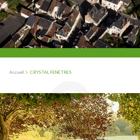
Accueil
CRYSTAL FENETRES