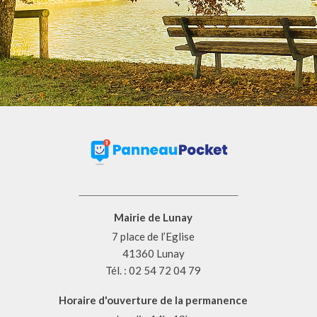
Mairie de Lunay
7 place de l’Eglise
41360 Lunay
Tél. : 02 54 72 04 79
Horaire d'ouverture de la permanence