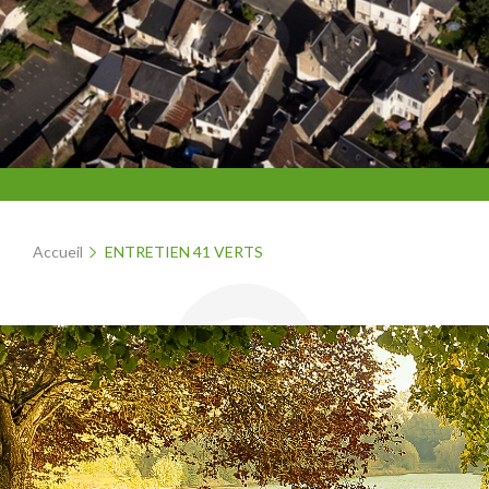
Accueil
ENTRETIEN 41 VERTS