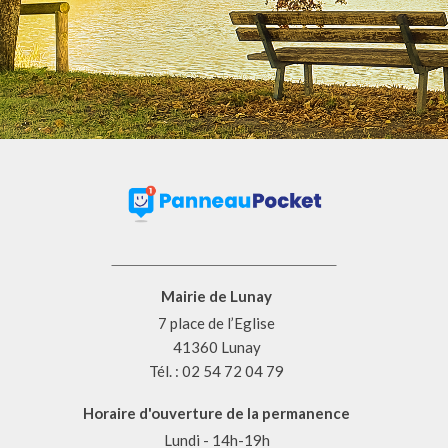
Mairie de Lunay
7 place de l’Eglise
41360 Lunay
Tél. : 02 54 72 04 79
Horaire d'ouverture de la permanence
Lundi - 14h-19h