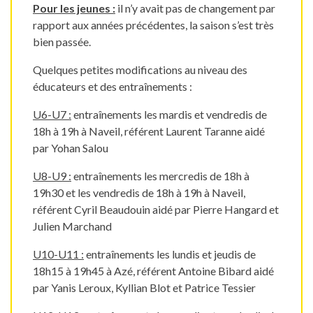
Pour les jeunes
:
il n’y avait pas de changement par
rapport aux années précédentes, la saison s’est très
bien passée.
Quelques petites modifications au niveau des
éducateurs et des entraînements :
U6-U7 :
entraînements les mardis et vendredis de
18h à 19h à Naveil, référent Laurent Taranne aidé
par Yohan Salou
U8-U9 :
entraînements les mercredis de 18h à
19h30 et les vendredis de 18h à 19h à Naveil,
référent Cyril Beaudouin aidé par Pierre Hangard et
Julien Marchand
U10-U11 :
entraînements les lundis et jeudis de
18h15 à 19h45 à Azé, référent Antoine Bibard aidé
par Yanis Leroux, Kyllian Blot et Patrice Tessier