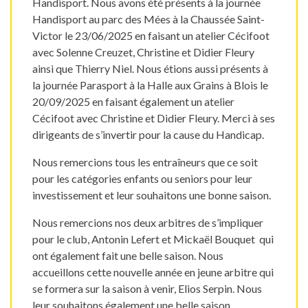
Handisport. Nous avons été présents à la journée
Handisport au parc des Mées à la Chaussée Saint-
Victor le 23/06/2025 en faisant un atelier Cécifoot
avec Solenne Creuzet, Christine et Didier Fleury
ainsi que Thierry Niel. Nous étions aussi présents à
la journée Parasport à la Halle aux Grains à Blois le
20/09/2025 en faisant également un atelier
Cécifoot avec Christine et Didier Fleury. Merci à ses
dirigeants de s’invertir pour la cause du Handicap.
Nous remercions tous les entraîneurs que ce soit
pour les catégories enfants ou seniors pour leur
investissement et leur souhaitons une bonne saison.
Nous remercions nos deux arbitres de s’impliquer
pour le club, Antonin Lefert et Mickaël Bouquet qui
ont également fait une belle saison. Nous
accueillons cette nouvelle année en jeune arbitre qui
se formera sur la saison à venir, Elios Serpin. Nous
leur souhaitons également une belle saison.