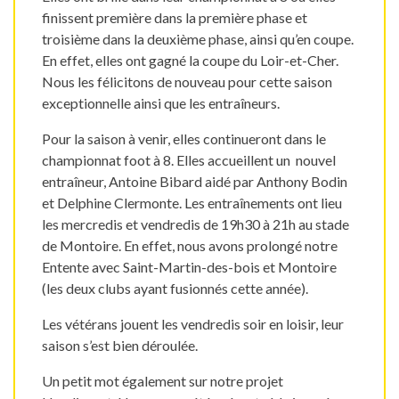
finissent première dans la première phase et
troisième dans la deuxième phase, ainsi qu’en coupe.
En effet, elles ont gagné la coupe du Loir-et-Cher.
Nous les félicitons de nouveau pour cette saison
exceptionnelle ainsi que les entraîneurs.
Pour la saison à venir, elles continueront dans le
championnat foot à 8. Elles accueillent un nouvel
entraîneur, Antoine Bibard aidé par Anthony Bodin
et Delphine Clermonte. Les entraînements ont lieu
les mercredis et vendredis de 19h30 à 21h au stade
de Montoire. En effet, nous avons prolongé notre
Entente avec Saint-Martin-des-bois et Montoire
(les deux clubs ayant fusionnés cette année).
Les vétérans jouent les vendredis soir en loisir, leur
saison s’est bien déroulée.
Un petit mot également sur notre projet