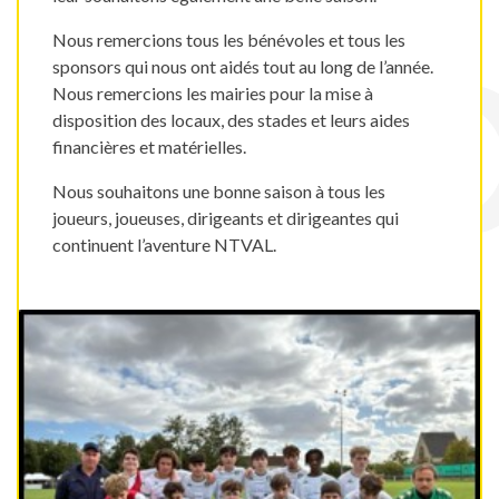
Nous remercions tous les bénévoles et tous les
sponsors qui nous ont aidés tout au long de l’année.
Nous remercions les mairies pour la mise à
disposition des locaux, des stades et leurs aides
financières et matérielles.
Nous souhaitons une bonne saison à tous les
joueurs, joueuses, dirigeants et dirigeantes qui
continuent l’aventure NTVAL.