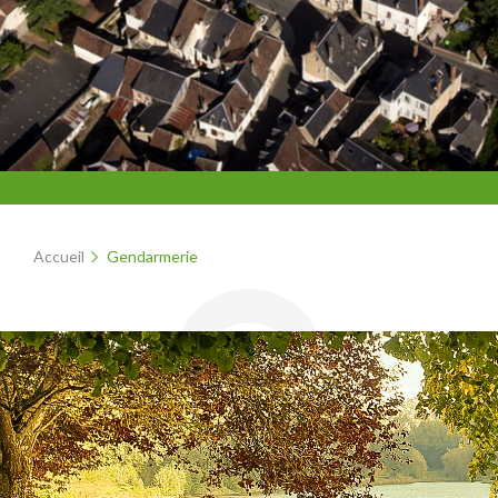
Accueil
Gendarmerie