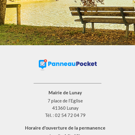
Mairie de Lunay
7 place de l’Eglise
41360 Lunay
Tél. : 02 54 72 04 79
Horaire d'ouverture de la permanence