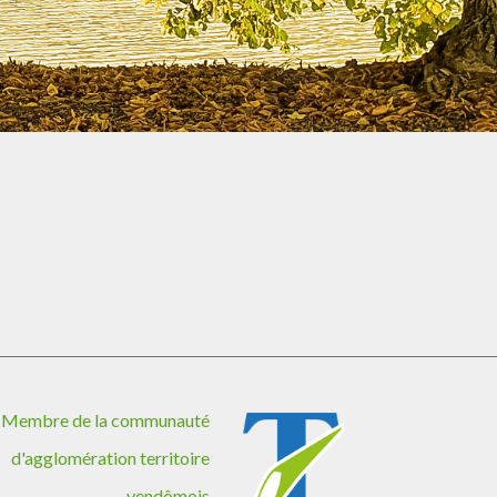
Membre de la communauté
d'agglomération territoire
vendômois