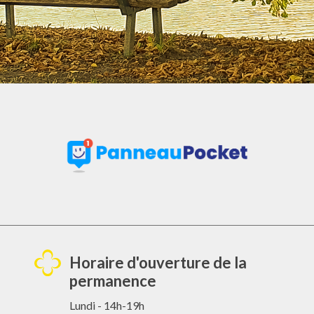
Horaire d'ouverture de la
permanence
Lundi - 14h-19h