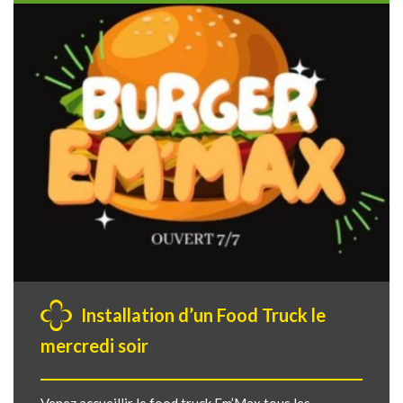
Installation d’un Food Truck le
mercredi soir