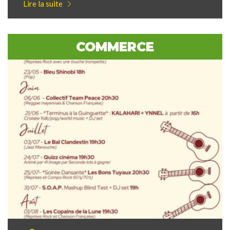
Lire la suite
COMMERCE