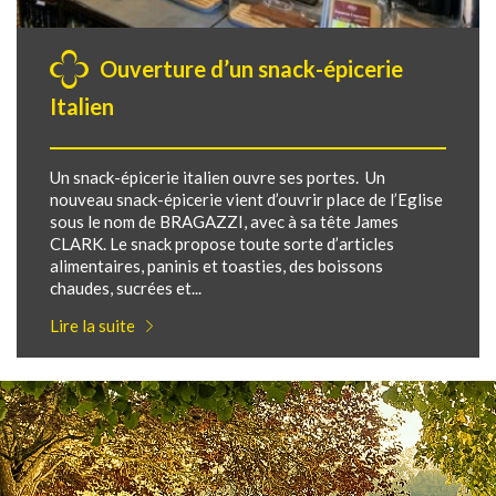
Ouverture d’un snack-épicerie
Italien
Un snack-épicerie italien ouvre ses portes. Un
nouveau snack-épicerie vient d’ouvrir place de l’Eglise
sous le nom de BRAGAZZI, avec à sa tête James
CLARK. Le snack propose toute sorte d’articles
alimentaires, paninis et toasties, des boissons
chaudes, sucrées et...
Lire la suite