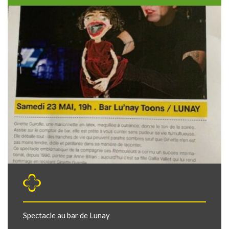
Spectacle au bar de Lunay