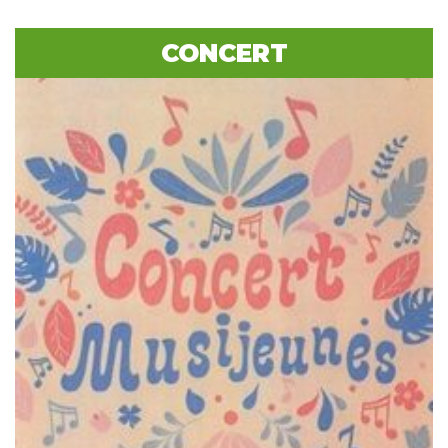
CONCERT