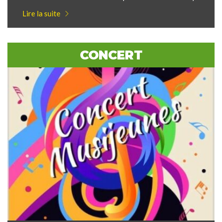
Lire la suite
CONCERT