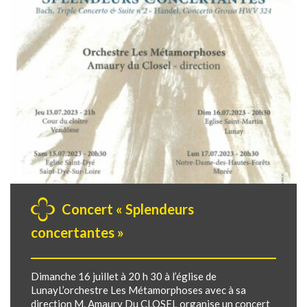
Concert « Splendeurs
concertantes »
Dimanche 16 juillet à 20 h 30 à l’église de
LunayL’orchestre Les Métamorphoses avec à sa
direction M. Amaury Du CLOSEL organise un concert