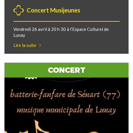
Concert Musijeunes
Vendredi 26 avril à 20 h 30 à l’Espace Culturel de
Lunay
Lire la suite
CONCERT