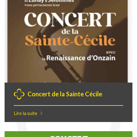
Concert de la Sainte Cécile
Lire la suite