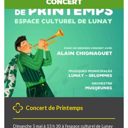
CONCERT
Concert de Printemps
Dimanche 5 mai à 15 h 30 à l’espace culturel de Lunay