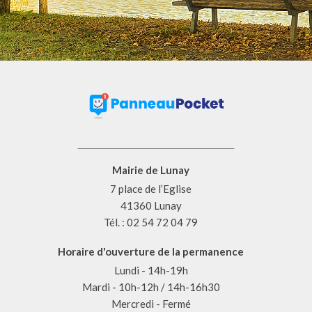
Mairie de Lunay
7 place de l’Eglise
41360 Lunay
Tél. : 02 54 72 04 79
Horaire d'ouverture de la permanence
Lundi - 14h-19h
Mardi - 10h-12h / 14h-16h30
Mercredi - Fermé