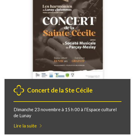
Concert de la Ste Cécile
Dimanche 23 novembre à 15 h 00 à l’Espace culturel
de Lunay
Lire la suite