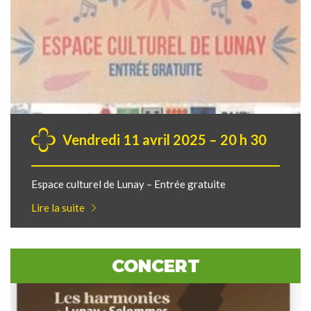
Vendredi 11 avril 2025 – 20 h 30
Espace culturel de Lunay – Entrée gratuite
Lire la suite
CONCERT