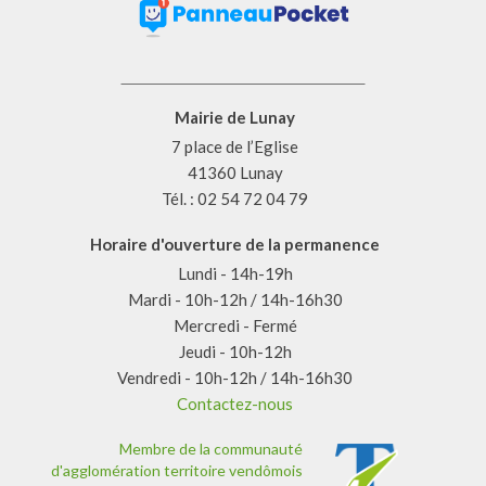
Mairie de Lunay
7 place de l’Eglise
41360 Lunay
Tél. : 02 54 72 04 79
Horaire d'ouverture de la permanence
Lundi - 14h-19h
Mardi - 10h-12h / 14h-16h30
Mercredi - Fermé
Jeudi - 10h-12h
Vendredi - 10h-12h / 14h-16h30
Contactez-nous
Membre de la communauté
d'agglomération territoire vendômois