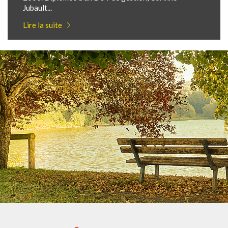
Jubault...
Lire la suite