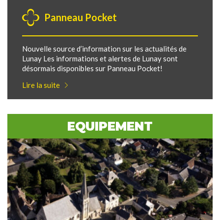
Panneau Pocket
Nouvelle source d’information sur les actualités de
Lunay Les informations et alertes de Lunay sont
désormais disponibles sur Panneau Pocket!
Lire la suite
EQUIPEMENT