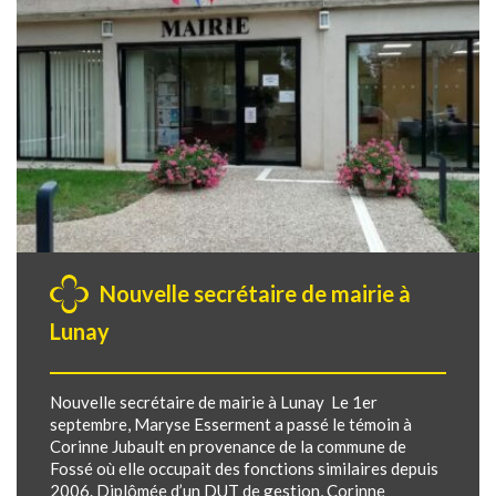
Nouvelle secrétaire de mairie à
Lunay
Nouvelle secrétaire de mairie à Lunay Le 1er
septembre, Maryse Esserment a passé le témoin à
Corinne Jubault en provenance de la commune de
Fossé où elle occupait des fonctions similaires depuis
2006. Diplômée d’un DUT de gestion, Corinne