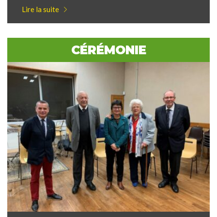
Lire la suite
CÉRÉMONIE