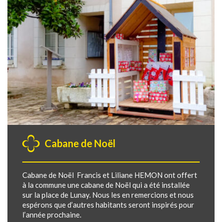
Cabane de Noël
Cabane de Noël Francis et Liliane HEMON ont offert
à la commune une cabane de Noël qui a été installée
sur la place de Lunay. Nous les en remercions et nous
espérons que d’autres habitants seront inspirés pour
l’année prochaine.