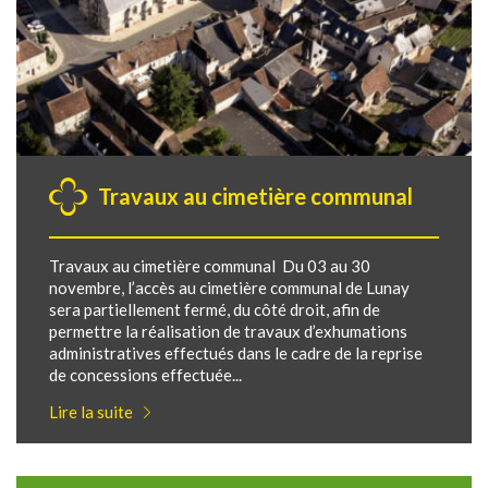
Travaux au cimetière communal
Travaux au cimetière communal Du 03 au 30
novembre, l’accès au cimetière communal de Lunay
sera partiellement fermé, du côté droit, afin de
permettre la réalisation de travaux d’exhumations
administratives effectués dans le cadre de la reprise
de concessions effectuée...
Lire la suite