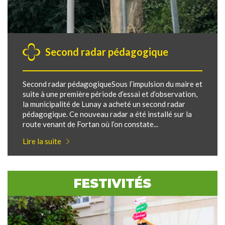
Second radar pédagogique
Second radar pédagogiqueSous l’impulsion du maire et
suite à une première période d’essai et d’observation,
la municipalité de Lunay a acheté un second radar
pédagogique. Ce nouveau radar a été installé sur la
route venant de Fortan où l’on constate...
Lire la suite
FESTIVITÉS