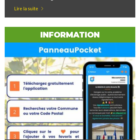
Lire la suite
INFORMATION