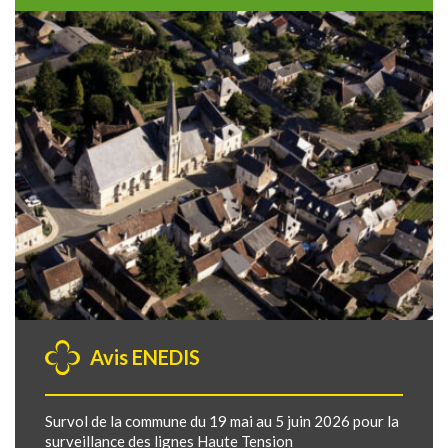
Avis ENEDIS
Survol de la commune du 19 mai au 5 juin 2026 pour la
surveillance des lignes Haute Tension