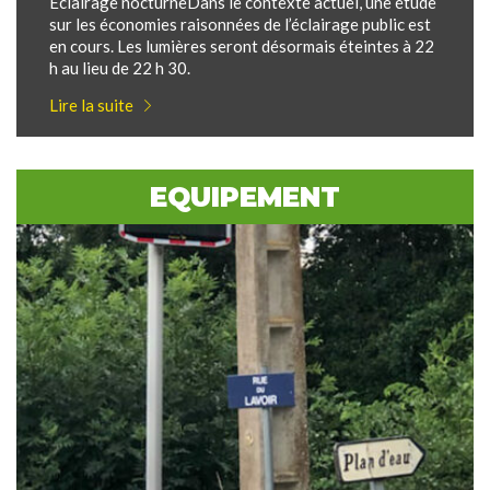
Eclairage nocturneDans le contexte actuel, une étude
sur les économies raisonnées de l’éclairage public est
en cours. Les lumières seront désormais éteintes à 22
h au lieu de 22 h 30.
Lire la suite
EQUIPEMENT